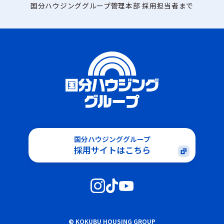
国分ハウジンググループ管理本部 採用担当者まで
国分ハウジンググループ
採用サイトはこちら
© KOKUBU HOUSING GROUP