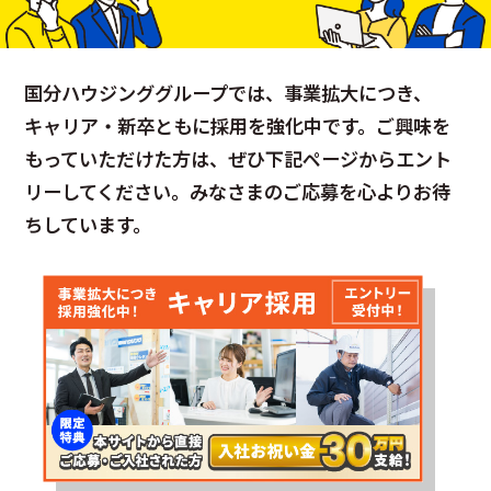
国分ハウジンググループでは、事業拡大につき、
キャリア・新卒ともに採用を強化中です。ご興味を
もっていただけた方は、ぜひ下記ページからエント
リーしてください。みなさまのご応募を心よりお待
ちしています。