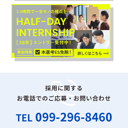
採用に関する
お電話でのご応募・お問い合わせ
099-296-8460
TEL