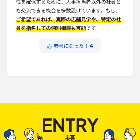
性を確保するために、人事担当者以外の社員と
も交流できる機会を多数設けています。もし、
ご希望であれば、実際の店舗見学や、特定の社
員を指名しての個別相談も可能
です。
4
参考になった！
ENTRY
応募