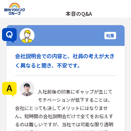
本音のQ&A
社風
会社説明会での内容と、社員の考えが大き
く異なると聞き、不安です。
入社前後の印象にギャップが生じて
モチベーションが低下することは、
会社にとっても決してメリットにはなりませ
ん。短時間の会社説明会だけで全てをお伝えす
るのは難しいですが、当社では可能な限り透明