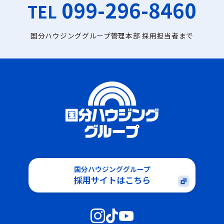
099-296-8460
TEL
国分ハウジンググループ管理本部 採用担当者まで
国分ハウジンググループ
採用サイトはこちら