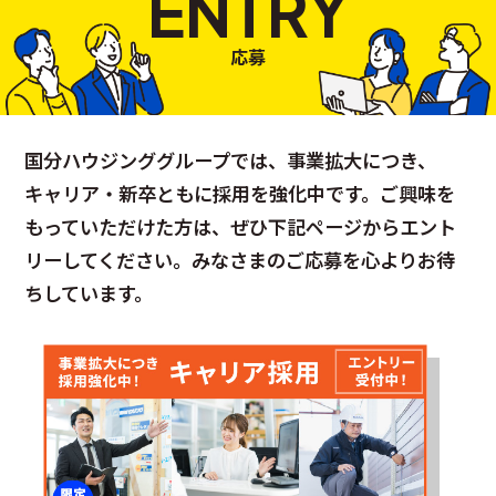
ENTRY
応募
国分ハウジンググループでは、事業拡大につき、
キャリア・新卒ともに採用を強化中です。ご興味を
もっていただけた方は、ぜひ下記ページからエント
リーしてください。みなさまのご応募を心よりお待
ちしています。