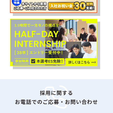
採用に関する
お電話でのご応募・お問い合わせ