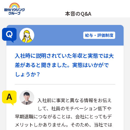
本音のQ&A
給与・評価制度
入社時に説明されていた年収と実態では大
差があると聞きました。実態はいかがで
しょうか？
入社前に事実と異なる情報をお伝え
して、社員のモチベーション低下や
早期退職につながることは、会社にとってもデ
メリットしかありません。そのため、当社では