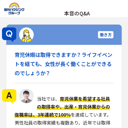
本音のQ&A
働き方
育児休暇は取得できますか？ライフイベン
トを経ても、女性が長く働くことができる
のでしょうか？
当社では、
育児休業を希望する社員
の取得率や、出産・育児休業からの
復職率は、3年連続で100％
を達成しています。
男性社員の取得実績も複数あり、近年では取得