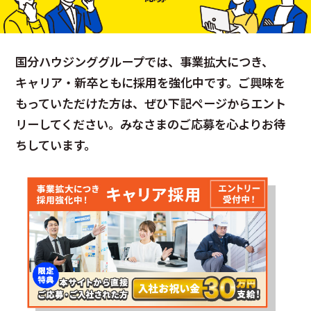
国分ハウジンググループでは、事業拡大につき、
キャリア・新卒ともに採用を強化中です。ご興味を
もっていただけた方は、ぜひ下記ページからエント
リーしてください。みなさまのご応募を心よりお待
ちしています。