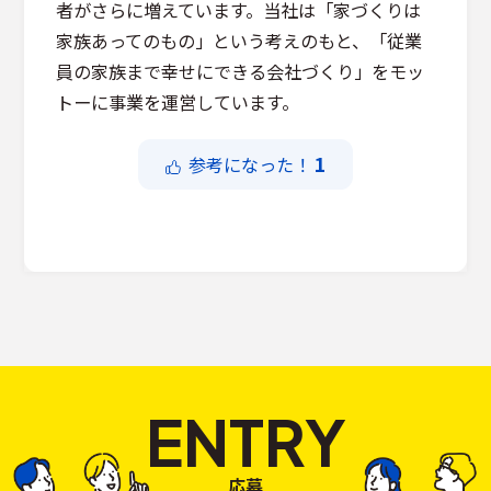
者がさらに増えています。当社は「家づくりは
家族あってのもの」という考えのもと、「従業
員の家族まで幸せにできる会社づくり」をモッ
トーに事業を運営しています。
1
参考になった！
ENTRY
応募