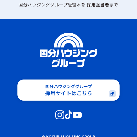
国分ハウジンググループ管理本部 採用担当者まで
国分ハウジンググループ
採用サイトはこちら
© KOKUBU HOUSING GROUP