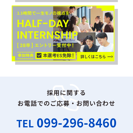
採用に関する
お電話でのご応募・お問い合わせ
099-296-8460
TEL