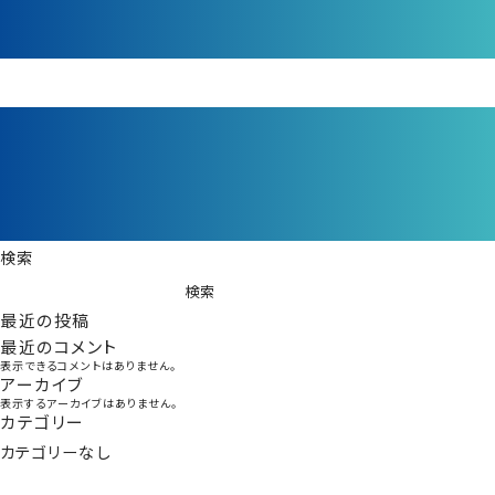
検索
検索
最近の投稿
最近のコメント
表示できるコメントはありません。
アーカイブ
表示するアーカイブはありません。
カテゴリー
カテゴリーなし