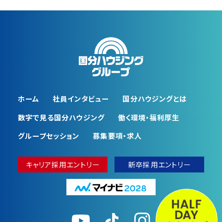
ホーム
社員インタビュー
国分ハウジングとは
数字で⾒る国分ハウジング
働く環境・福利厚⽣
グループセッション
募集要項・求人
キャリア採用エントリー
新卒採用エントリー