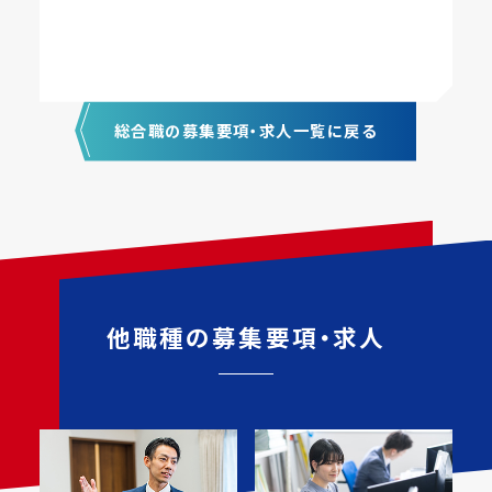
総合職の募集要項・求人一覧に戻る
他職種の募集要項・求人