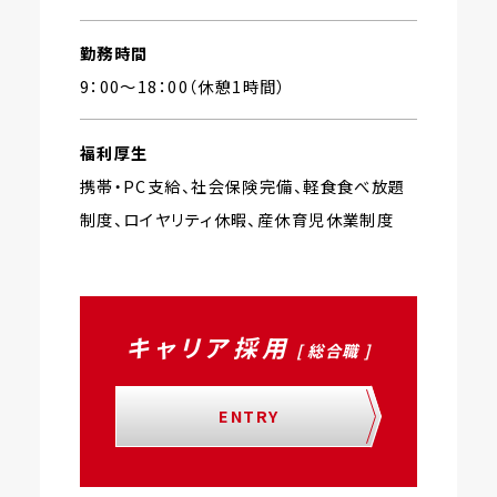
勤務時間
9：00〜18：00（休憩1時間）
福利厚生
携帯・PC支給、社会保険完備、軽食食べ放題
制度、ロイヤリティ休暇、産休育児休業制度
キャリア採用
[ 総合職 ]
ENTRY