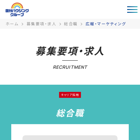
ホーム
募集要項・求人
総合職
広報・マーケティング
募集要項・求人
RECRUITMENT
キャリア採用
総合職