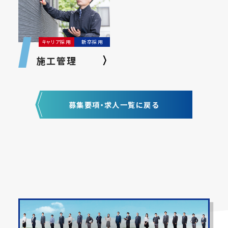
キャリア採用
新卒採用
施工管理
募集要項・求人一覧に戻る