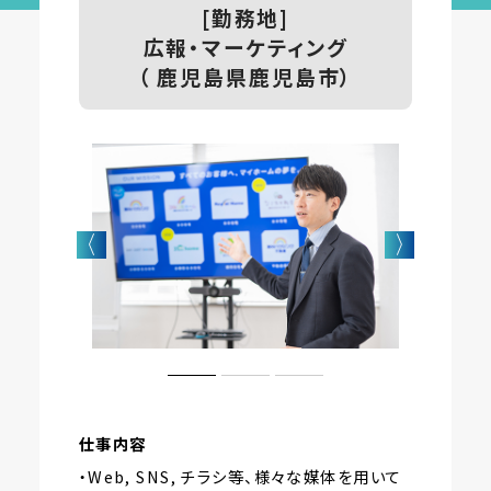
[勤務地]
広報・マーケティング
（ 鹿児島県鹿児島市）
仕事内容
・Web, SNS, チラシ等、様々な媒体を用いて