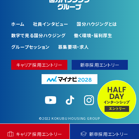
ホーム
社員インタビュー
国分ハウジングとは
数字で⾒る国分ハウジング
働く環境・福利厚⽣
グループセッション
募集要項・求人
キャリア採用エントリー
新卒採用エントリー
©2022 KOKUBU HOUSING GROUP
キャリア採用エントリー
新卒採用エントリー