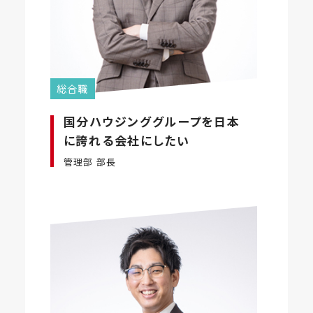
総合職
国分ハウジンググループを日本
に誇れる会社にしたい
管理部 部長