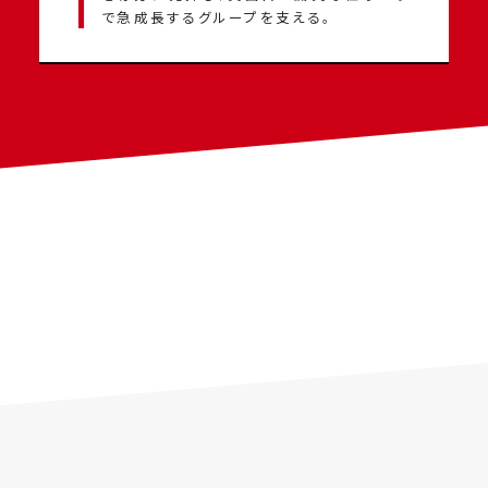
で急成長するグループを支える。