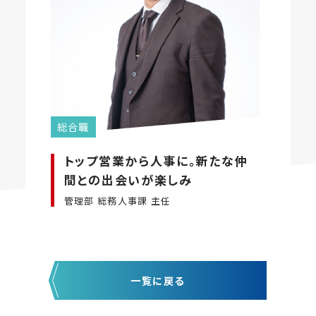
総合職
トップ営業から人事に。新たな仲
間との出会いが楽しみ
管理部 総務人事課 主任
一覧に戻る