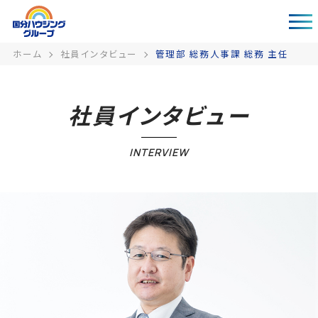
ホーム
社員インタビュー
管理部 総務人事課 総務 主任
社員インタビュー
INTERVIEW