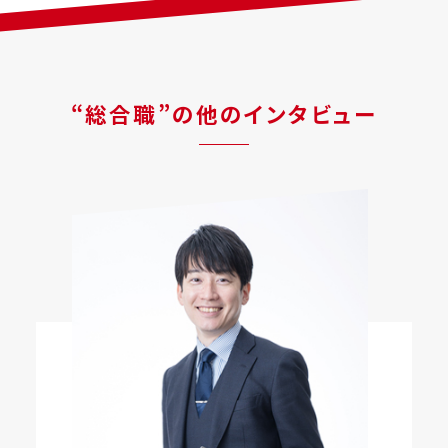
“
総合職
”の他のインタビュー