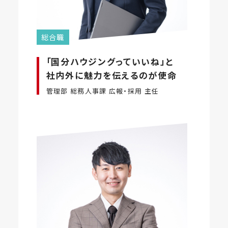
総合職
「国分ハウジングっていいね」と
社内外に魅力を伝えるのが使命
管理部 総務人事課 広報・採用 主任