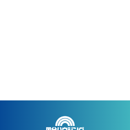
募集要項・求人
ENTRY