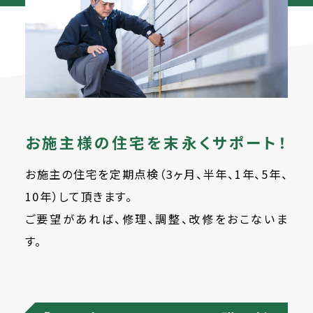
お施主様の住宅を末永くサポート！
お施主の住宅を定期点検（3ヶ月、半年、1年、5年、
10年）して頂きます。
ご要望があれば、修理、調整、改修をおこないま
す。