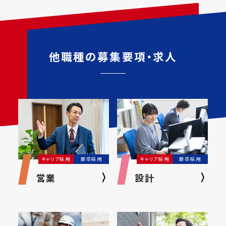
他職種の募集要項・求人
キャリア採用
新卒採用
キャリア採用
新卒採用
営業
設計