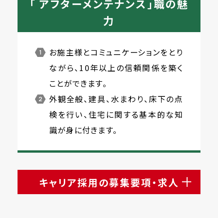
「 アフターメンテナンス」職の魅
力
お施主様とコミュニケーションをとり
ながら、10年以上の信頼関係を築く
ことができます。
外観全般、建具、水まわり、床下の点
検を行い、住宅に関する基本的な知
識が身に付きます。
キャリア採用の募集要項・求人