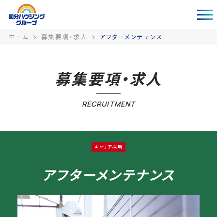
ホーム
募集要項・求人
アフターメンテナンス
募集要項・求人
RECRUITMENT
キャリア採用
アフターメンテナンス