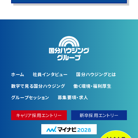
ホーム
社員インタビュー
国分ハウジングとは
数字で⾒る国分ハウジング
働く環境・福利厚⽣
グループセッション
募集要項・求人
キャリア採用エントリー
新卒採用エントリー