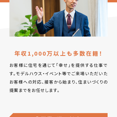
年収1,000万以上も多数在籍！
お客様に住宅を通じて「幸せ」を提供する仕事で
す。モデルハウス・イベント等でご来場いただいた
お客様への対応、接客から始まり、住まいづくりの
提案までをお任せします。