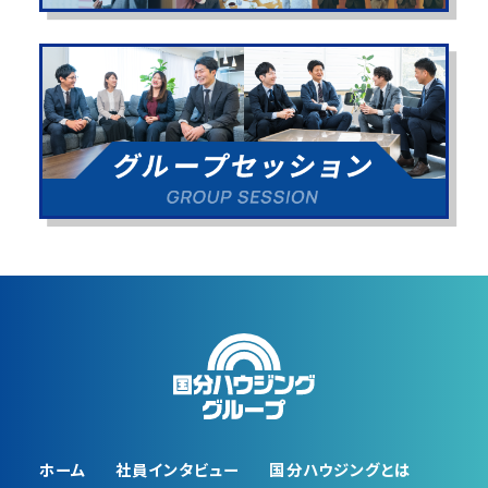
ホーム
社員インタビュー
国分ハウジングとは