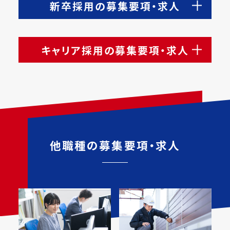
新卒採用の募集要項・求人
キャリア採用の募集要項・求人
他職種の募集要項・求人