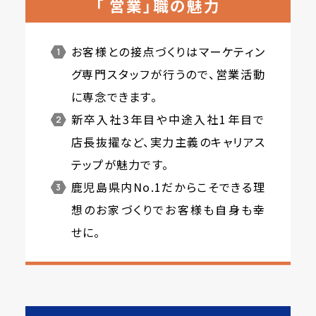
「 営業」職の魅力
お客様との接点づくりはマーケティン
グ専門スタッフが行うので、営業活動
に専念できます。
新卒入社3年目や中途入社1年目で
店長抜擢など、実力主義のキャリアス
テップが魅力です。
鹿児島県内No.1だからこそできる理
想のお家づくりでお客様も自身も幸
せに。