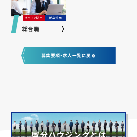
キャリア採用
新卒採用
総合職
募集要項・求人一覧に戻る