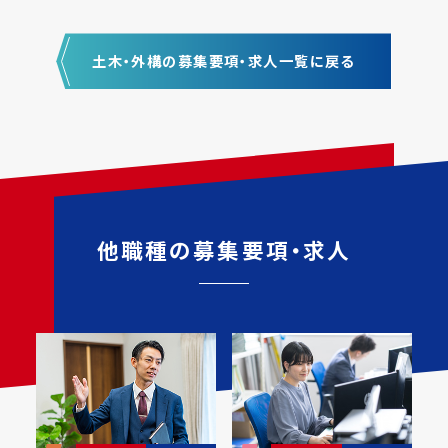
土木・外構の募集要項・求人一覧に戻る
他職種の募集要項・求人