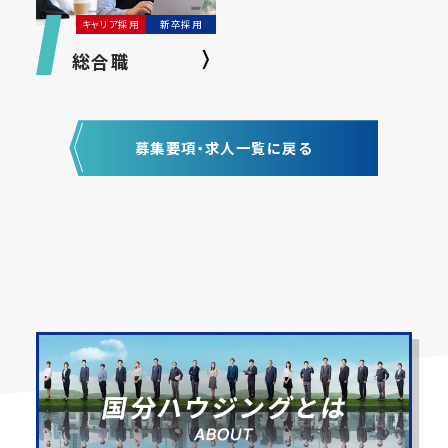
キャリア採用
新卒採用
総合職
募集要項・求人一覧に戻る