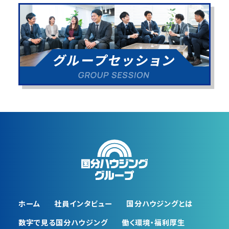
ホーム
社員インタビュー
国分ハウジングとは
数字で⾒る国分ハウジング
働く環境・福利厚⽣