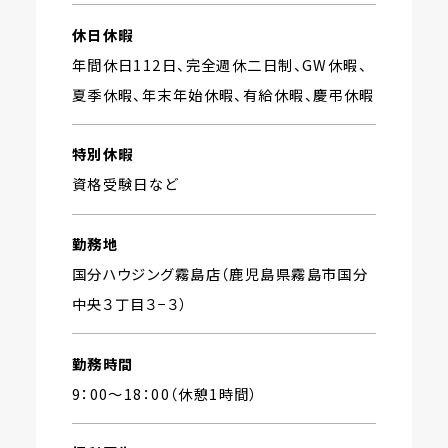
休日休暇
年間休日112日、完全週休二日制、GW休暇、
夏季休暇、年末年始休暇、有給休暇、慶弔休暇
特別休暇
資格受験日など
勤務地
国分ハウジング霧島店（鹿児島県霧島市国分
中央３丁目３−３）
勤務時間
9：00〜18：00（休憩1時間）