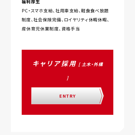
福利厚生
PC・スマホ支給、社用車支給、軽食食べ放題
制度、社会保険完備、ロイヤリティ休暇休暇、
産休育児休業制度、資格手当
キャリア採用
[ 土木・外構
]
ENTRY