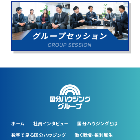
ホーム
社員インタビュー
国分ハウジングとは
数字で⾒る国分ハウジング
働く環境・福利厚⽣