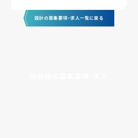
設計の募集要項・求人一覧に戻る
他職種の募集要項・求人