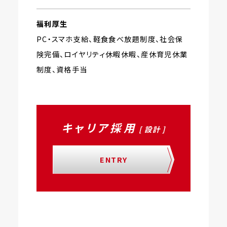
福利厚生
PC・スマホ支給、軽食食べ放題制度、社会保
険完備、ロイヤリティ休暇休暇、産休育児休業
制度、資格手当
キャリア採用
[ 設計 ]
ENTRY