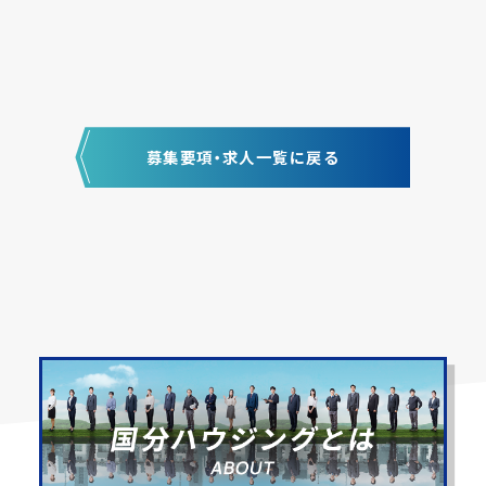
キャリア採用
新卒採用
総合職
募集要項・求人一覧に戻る